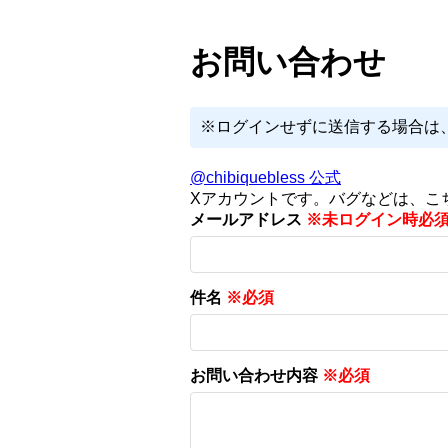
お問い合わせ
※ログインせずに送信する場合は
@chibiquebless 公式
Xアカウントです。バグなどは、こ
メールアドレス
※未ログイン時必
件名
※必須
お問い合わせ内容
※必須