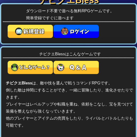
ダウンロード不要で遊べる無料RPGゲームです。
簡単登録ですぐに遊べます
チビクエBlessはこんなゲームです
チビクエBless
は、敵や技を選んで戦うコマンドRPGです。
倒した敵は仲間にすることができ、一緒に冒険したり、進化させたりで
きます。
プレイヤーはレベルアップや転職を重ね、依頼をこなし、宝を見つけて
装備を整えながら強くなっていきます。
他のプレイヤーとアイテムの売買をしたり、ライバルとバトルしたりも
可能です。