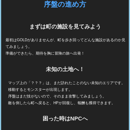
序盤の進め方
まずは町の施設を見てみよう
最初はGOLDがありませんが、町を歩き回ってどんな施設があるのか見
てみましょう。
準備ができたら、期待を胸に冒険の旅へ出発！
未知の土地へ！
マップ上の「？？？」は、まだ訪れたことのない未知のエリアです。
移動するとモンスターが出現します。
序盤はまだ技がないので、そのまま攻撃してみましょう。
敵を倒したら町へ戻ると、HPが回復し、報酬も獲得できます。
困った時はNPCへ