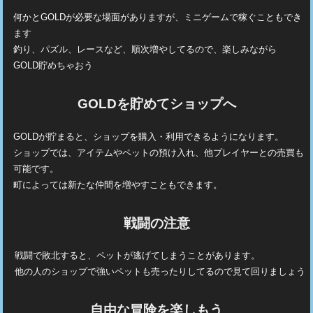
何かとGOLDが必要な場面がありますが、ミニゲームで稼ぐこともでき
ます
釣り、パズル、レースなど、順次増やしてるので、楽しみながら
GOLD貯めちゃおう
GOLDを貯めてショップへ
GOLDが貯まると、ショップを購入・利用できるようになります。
ショップでは、アイテムやペットの預け入れ、他プレイヤーとの売買も
可能です。
町によっては新たな仲間を増やすこともできます。
戦闘の注意
戦闘で敗北すると、ペットが逃げてしまうことがあります。
他の人のショップで強いペットも売ったりしてるので見て回りましょう
自由な冒険を楽しもう